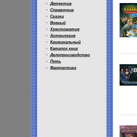
Детектив
Справочник
Сказки
Военый
Хрестоматия
Астрология
Криминальный
Каталог книг
Делопроизводство
Путь
Фантастика