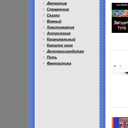
Детектив
Справочник
Сказки
Военый
Хрестоматия
Астрология
Криминальный
Каталог книг
Делопроизводство
Путь
Фантастика