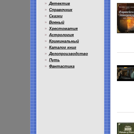
Детектив
Справочник
Сказки
Военый
Хрестоматия
Астрология
Криминальный
Каталог книг
Делопроизводство
Путь
Фантастика