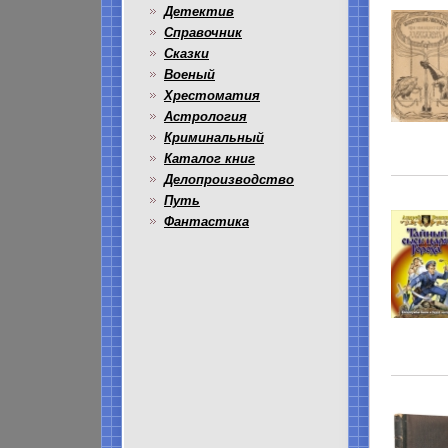
Детектив
Справочник
Сказки
Военый
Хрестоматия
Астрология
Криминальный
Каталог книг
Делопроизводство
Путь
Фантастика