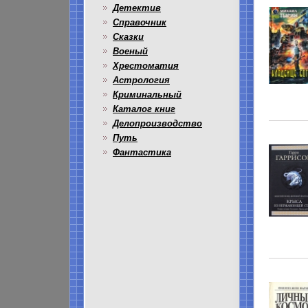
Детектив
Справочник
Сказки
Военый
Хрестоматия
Астрология
Криминальный
Каталог книг
Делопроизводство
Путь
Фантастика