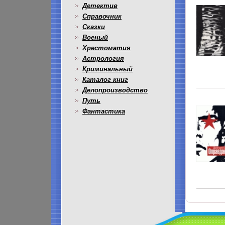
Детектив
Справочник
Сказки
Военый
Хрестоматия
Астрология
Криминальный
Каталог книг
Делопроизводство
Путь
Фантастика