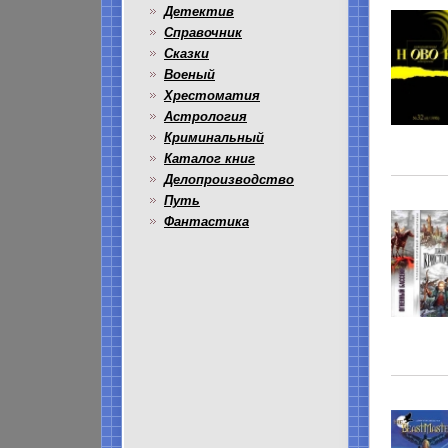
Детектив
Справочник
Сказки
Военый
Хрестоматия
Астрология
Криминальный
Каталог книг
Делопроизводство
Путь
Фантастика