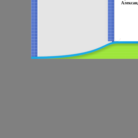
Алексан