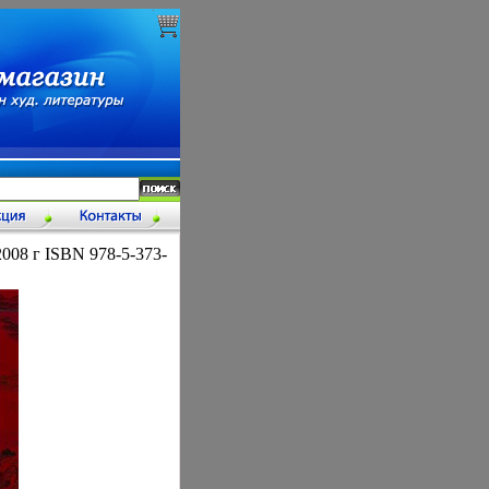
008 г ISBN 978-5-373-