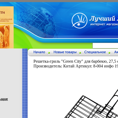
Решетка-гриль "Green City" для барбекю, 27,5 
Производитель: Китай Артикул: 8-004 инфо 1
ьщик