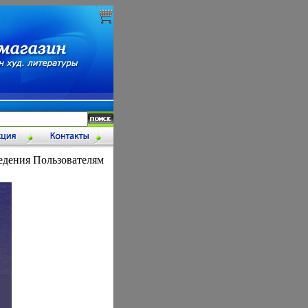
едения Пользователям