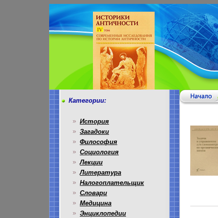
Категории:
История
Загадоки
Философия
Социология
Лекции
Литература
Налогоплательщик
Словари
Медицина
Энциклопедии