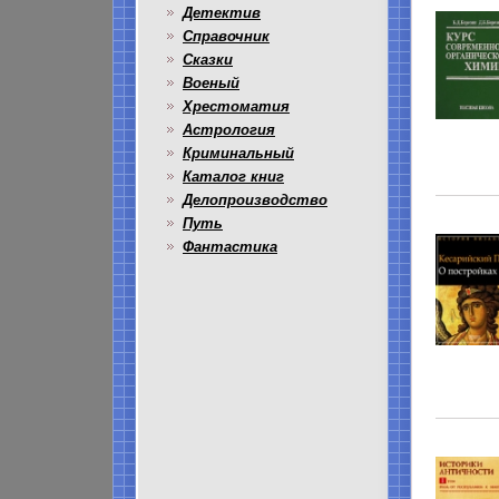
Детектив
Справочник
Сказки
Военый
Хрестоматия
Астрология
Криминальный
Каталог книг
Делопроизводство
Путь
Фантастика