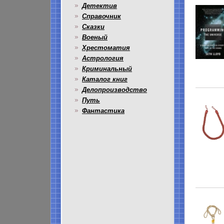
Детектив
Справочник
Сказки
Военый
Хрестоматия
Астрология
Криминальный
Каталог книг
Делопроизводство
Путь
Фантастика