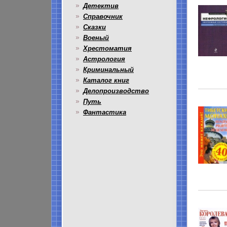
Детектив
Справочник
Сказки
Военый
Хрестоматия
Астрология
Криминальный
Каталог книг
Делопроизводство
Путь
Фантастика